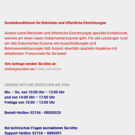
Sonderkonditionen für Behörden und öffentliche Einrichtungen
Avision bietet Behörden und öffentliche Einrichtungen spezielle Konditionen,
wennes um einen neuen Dokumentenscanner geht. Für alle Leistungen rund
um den Dokumenten Scanner, wie Ausschreibungen und
Rahmenvereinbarungen hält Avision ebenfalls spezielle Angebote mit
erheblichem Preisvorteile für Sie bereit.
Ihre Anfrage senden Sie bitte an:
online@avision.eu
E-Mail schreiben
UNSERE HOTLINE ERREICHEN SIE VON:
Mo. – Do. von 10:00 Uhr – 13:00 Uhr
und von 14:00 Uhr – 17:00 Uhr
Freitags von 10:00 – 13:00 Uhr
Bestell-Hotline: 02154 - 88850020
Bei technischen Fragen kontaktieren Sie bitte:
Support-Hotline: 02154 – 8885001