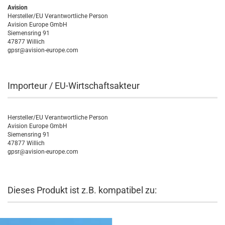
Avision
Hersteller/EU Verantwortliche Person
Avision Europe GmbH
Siemensring 91
47877 Willich
gpsr@avision-europe.com
Importeur / EU-Wirtschaftsakteur
Hersteller/EU Verantwortliche Person
Avision Europe GmbH
Siemensring 91
47877 Willich
gpsr@avision-europe.com
Dieses Produkt ist z.B. kompatibel zu: