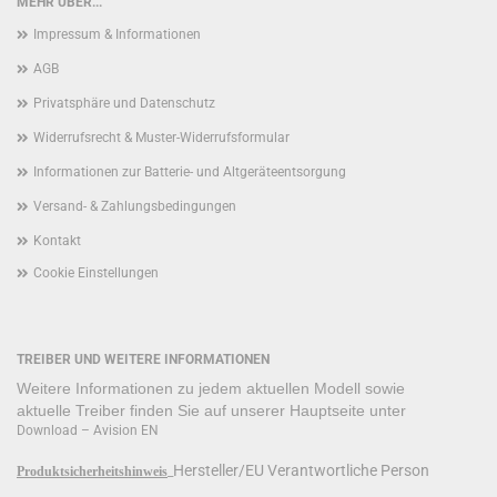
MEHR ÜBER...
Impressum & Informationen
AGB
Privatsphäre und Datenschutz
Widerrufsrecht & Muster-Widerrufsformular
Informationen zur Batterie- und Altgeräteentsorgung
Versand- & Zahlungsbedingungen
Kontakt
Cookie Einstellungen
TREIBER UND WEITERE INFORMATIONEN
Weitere Informationen zu jedem aktuellen Modell sowie
aktuelle Treiber finden Sie auf unserer Hauptseite unter
Download – Avision EN
Hersteller/EU Verantwortliche Person
Produktsicherheitshinweis
_