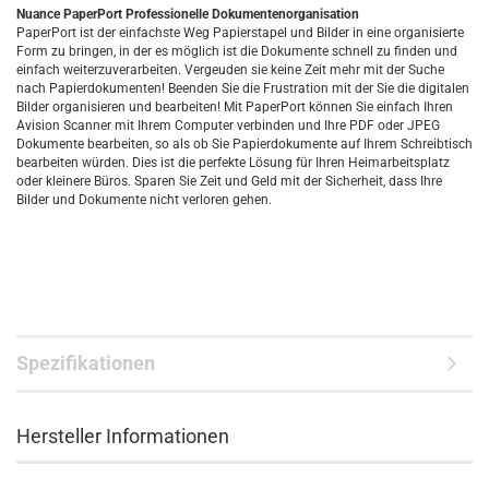
Nuance PaperPort Professionelle Dokumentenorganisation
PaperPort ist der einfachste Weg Papierstapel und Bilder in eine organisierte
Form zu bringen, in der es möglich ist die Dokumente schnell zu finden und
einfach weiterzuverarbeiten. Vergeuden sie keine Zeit mehr mit der Suche
nach Papierdokumenten! Beenden Sie die Frustration mit der Sie die digitalen
Bilder organisieren und bearbeiten! Mit PaperPort können Sie einfach Ihren
Avision Scanner mit Ihrem Computer verbinden und Ihre PDF oder JPEG
Dokumente bearbeiten, so als ob Sie Papierdokumente auf Ihrem Schreibtisch
bearbeiten würden. Dies ist die perfekte Lösung für Ihren Heimarbeitsplatz
oder kleinere Büros. Sparen Sie Zeit und Geld mit der Sicherheit, dass Ihre
Bilder und Dokumente nicht verloren gehen.
Spezifikationen
Hersteller Informationen