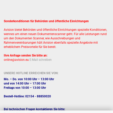
Sonderkonditionen für Behörden und öffentliche Einrichtungen
Avision bietet Behörden und öffentliche Einrichtungen spezielle Konditionen,
wennes um einen neuen Dokumentenscanner geht. Für alle Leistungen rund
um den Dokumenten Scanner, wie Ausschreibungen und
Rahmenvereinbarungen hält Avision ebenfalls spezielle Angebote mit
erheblichem Preisvorteile für Sie bereit.
Ihre Anfrage senden Sie bitte an:
online@avision.eu
E-Mail schreiben
UNSERE HOTLINE ERREICHEN SIE VON:
Mo. – Do. von 10:00 Uhr – 13:00 Uhr
und von 14:00 Uhr – 17:00 Uhr
Freitags von 10:00 – 13:00 Uhr
Bestell-Hotline: 02154 - 88850020
Bei technischen Fragen kontaktieren Sie bitte: