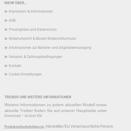
MEHR ÜBER...
Impressum & Informationen
AGB
Privatsphäre und Datenschutz
Widerrufsrecht & Muster-Widerrufsformular
Informationen zur Batterie- und Altgeräteentsorgung
Versand- & Zahlungsbedingungen
Kontakt
Cookie Einstellungen
TREIBER UND WEITERE INFORMATIONEN
Weitere Informationen zu jedem aktuellen Modell sowie
aktuelle Treiber finden Sie auf unserer Hauptseite unter
Download – Avision EN
Hersteller/EU Verantwortliche Person
Produktsicherheitshinweis
_