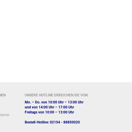
NEN
UNSERE HOTLINE ERREICHEN SIE VON:
Mo. – Do. von 10:00 Uhr – 13:00 Uhr
und von 14:00 Uhr – 17:00 Uhr
Freitags von 10:00 – 13:00 Uhr
nserer
Bestell-Hotline: 02154 - 88850020